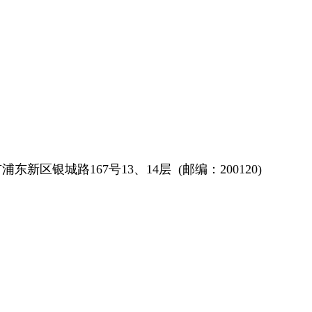
浦东新区银城路167号13、14层 (邮编：200120)