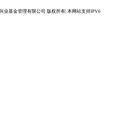
 © 兴业基金管理有限公司 版权所有| 本网站支持IPV6