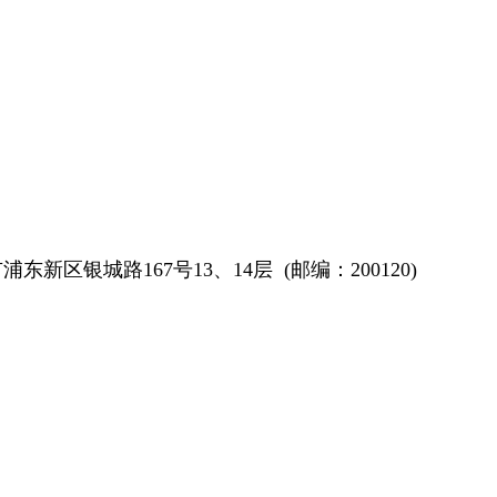
浦东新区银城路167号13、14层 (邮编：200120)