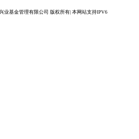
 © 兴业基金管理有限公司 版权所有| 本网站支持IPV6