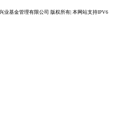
 © 兴业基金管理有限公司 版权所有| 本网站支持IPV6