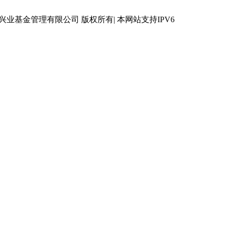
 © 兴业基金管理有限公司 版权所有| 本网站支持IPV6