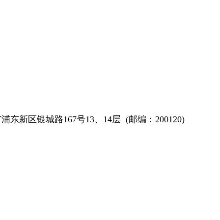
浦东新区银城路167号13、14层 (邮编：200120)