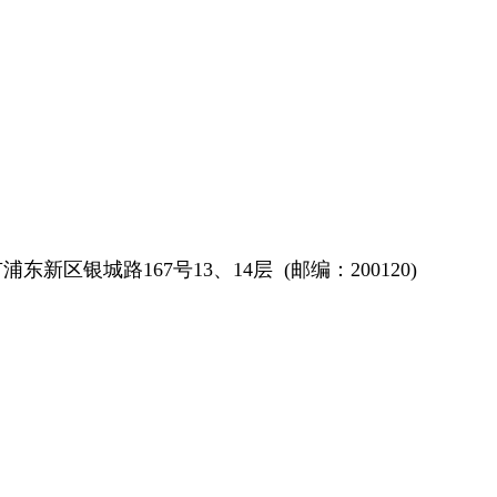
浦东新区银城路167号13、14层 (邮编：200120)