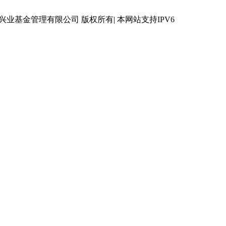
 © 兴业基金管理有限公司 版权所有| 本网站支持IPV6